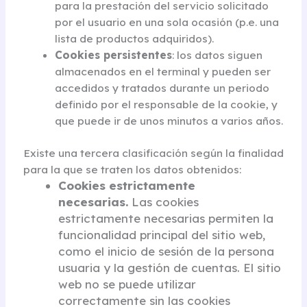
para la prestación del servicio solicitado
por el usuario en una sola ocasión (p.e. una
lista de productos adquiridos).
Cookies persistentes
: los datos siguen
almacenados en el terminal y pueden ser
accedidos y tratados durante un periodo
definido por el responsable de la cookie, y
que puede ir de unos minutos a varios años.
Existe una tercera clasificación según la finalidad
para la que se traten los datos obtenidos:
Cookies estrictamente
necesarias.
Las cookies
estrictamente necesarias permiten la
funcionalidad principal del sitio web,
como el inicio de sesión de la persona
usuaria y la gestión de cuentas. El sitio
web no se puede utilizar
correctamente sin las cookies