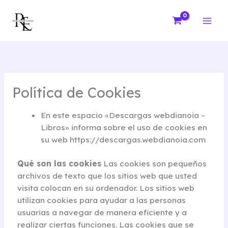
Ir
al
contenido
Política de Cookies
En este espacio «Descargas webdianoia –
Libros» informa sobre el uso de cookies en
su web https://descargas.webdianoia.com
Qué son las cookies
Las cookies son pequeños
archivos de texto que los sitios web que usted
visita colocan en su ordenador. Los sitios web
utilizan cookies para ayudar a las personas
usuarias a navegar de manera eficiente y a
realizar ciertas funciones. Las cookies que se