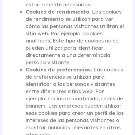
estrictamente necesarias.
Cookies de rendimiento.
Las cookies
de rendimiento se utilizan para ver
cómo las personas visitantes utilizan el
sitio web. Por ejemplo: cookies
analíticas. Este tipo de cookies no se
pueden utilizar para identificar
directamente a una determinada
persona visitante.
Cookies de preferencias.
Las cookies
de preferencias se utilizan para
identificar a las personas visitantes
entre diferentes sitios web. Por
ejemplo: socios de contenido, redes de
banners. Las empresas pueden utilizar
esas cookies para crear un perfil de los
intereses de las personas visitantes o
mostrar anuncios relevantes en otros
sitios web.