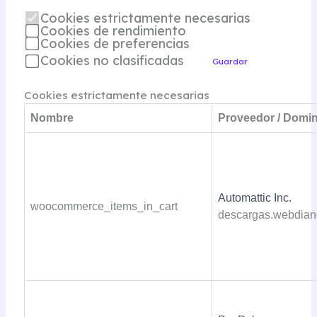
Cookies estrictamente necesarias
Cookies de rendimiento
Cookies de preferencias
Cookies no clasificadas
Guardar
Cookies estrictamente necesarias
Nombre
Proveedor / Domin
Automattic Inc.
woocommerce_items_in_cart
descargas.webdian