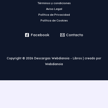
Términos y condiciones
Aviso Legal
Política de Privacidad
Política de Cookies
Facebook
Contacto
Copyright © 2026 Descargas Webdianoia - Libros | creado por
Webdianoia