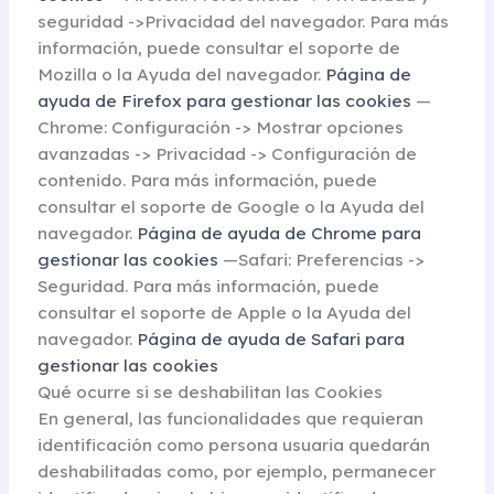
seguridad ->Privacidad del navegador. Para más
información, puede consultar el soporte de
Mozilla o la Ayuda del navegador.
Página de
ayuda de Firefox para gestionar las cookies
—
Chrome: Configuración -> Mostrar opciones
avanzadas -> Privacidad -> Configuración de
contenido. Para más información, puede
consultar el soporte de Google o la Ayuda del
navegador.
Página de ayuda de Chrome para
gestionar las cookies
—Safari: Preferencias ->
Seguridad. Para más información, puede
consultar el soporte de Apple o la Ayuda del
navegador.
Página de ayuda de Safari para
gestionar las cookies
Qué ocurre si se deshabilitan las Cookies
En general, las funcionalidades que requieran
identificación como persona usuaria quedarán
deshabilitadas como, por ejemplo, permanecer