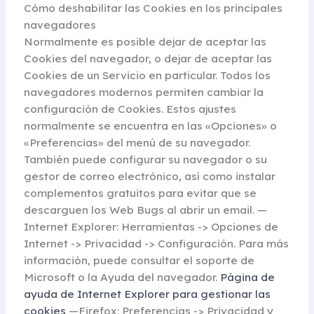
Cómo deshabilitar las Cookies en los principales
navegadores
Normalmente es posible dejar de aceptar las
Cookies del navegador, o dejar de aceptar las
Cookies de un Servicio en particular. Todos los
navegadores modernos permiten cambiar la
configuración de Cookies. Estos ajustes
normalmente se encuentra en las «Opciones» o
«Preferencias» del menú de su navegador.
También puede configurar su navegador o su
gestor de correo electrónico, así como instalar
complementos gratuitos para evitar que se
descarguen los Web Bugs al abrir un email. —
Internet Explorer: Herramientas -> Opciones de
Internet -> Privacidad -> Configuración. Para más
información, puede consultar el soporte de
Microsoft o la Ayuda del navegador.
Página de
ayuda de Internet Explorer para gestionar las
cookies
—Firefox: Preferencias -> Privacidad y