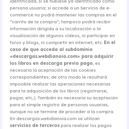
identificada, si se hubiese ya identificado como
persona usuaria; si accede a un Servicio de e-
commerce no podrá mantener las compras en el
“carrito de la compra”; tampoco podrá recibir
información dirigida a su localización o la
visualización de algunos vídeos, ni participar en
foros y blogs, ni compartir en internet, etc.
En el
caso de que acceda al subdominio
«descargas.webdianoia.com» para adquirir
los libros en descarga previo pago
, es
necesaria la aceptación de las cookies
correspondientes; de otro modo le resultará
imposible realizar las operaciones necesarias
para la adquisición de los libros (registrarse,
pagar, etc,). También es necesaria su aceptación
para el simple registro de personas usuarias,
aunque no se termine de proceder a la compra.
En descargas.webdianoia.com se utilizan
servicios de terceros
para realizar los pagos