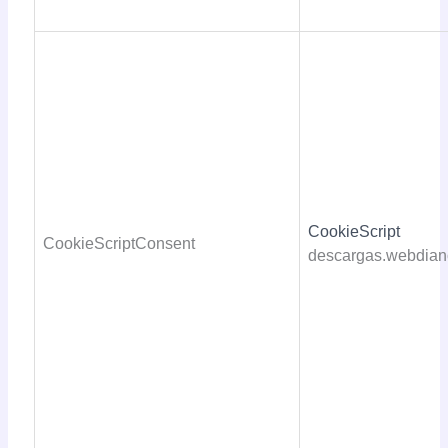
CookieScript
CookieScriptConsent
descargas.webdian