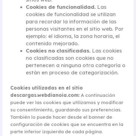
Cookies de funcionalidad.
Las
cookies de funcionalidad se utilizan
para recordar la información de las
personas visitantes en el sitio web. Por
ejemplo: el idioma, la zona horaria, el
contenido mejorado.
Cookies no clasificadas.
Las cookies
no clasificadas son cookies que no
pertenecen a ninguna otra categoría o
están en proceso de categorización.
Cookies utilizadas en el sitio
descargas.webdianoia.com:
A continuación
puede ver las cookies que utilizamos y modificar
su consentimiento, guardando sus preferencias.
También lo puede hacer desde el banner de
configuración de cookies que se encuentra en la
parte inferior izquierda de cada página.