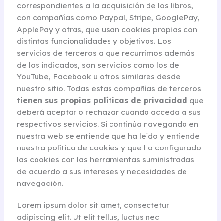
correspondientes a la adquisición de los libros,
con compañías como Paypal, Stripe, GooglePay,
ApplePay y otras, que usan cookies propias con
distintas funcionalidades y objetivos. Los
servicios de terceros a que recurrimos además
de los indicados, son servicios como los de
YouTube, Facebook u otros similares desde
nuestro sitio. Todas estas compañías de terceros
tienen sus propias políticas de privacidad
que
deberá aceptar o rechazar cuando acceda a sus
respectivos servicios. Si continúa navegando en
nuestra web se entiende que ha leído y entiende
nuestra política de cookies y que ha configurado
las cookies con las herramientas suministradas
de acuerdo a sus intereses y necesidades de
navegación.
Lorem ipsum dolor sit amet, consectetur
adipiscing elit. Ut elit tellus, luctus nec