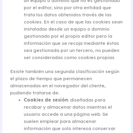
un equipo o dominio que no es gestionado
por el editor, sino por otra entidad que
trata los datos obtenidos través de las
cookies. En el caso de que las cookies sean
instaladas desde un equipo o dominio
gestionado por el propio editor pero la
información que se recoja mediante éstas
sea gestionada por un tercero, no pueden
ser consideradas como cookies propias.
Existe también una segunda clasificación según
el plazo de tiempo que permanecen
almacenadas en el navegador del cliente,
pudiendo tratarse de:
Cookies de sesión
: diseñadas para
recabar y almacenar datos mientras el
usuario accede a una página web. Se
suelen emplear para almacenar
información que solo interesa conservar