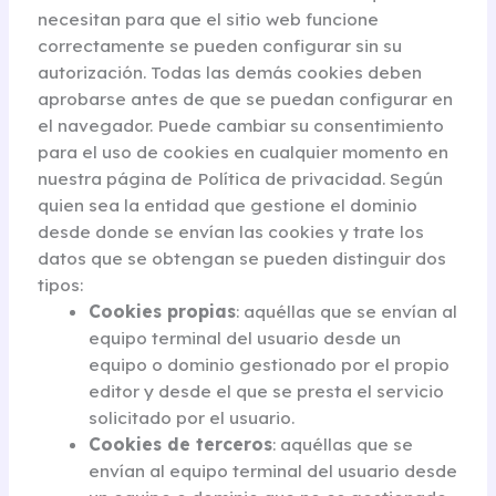
necesitan para que el sitio web funcione
correctamente se pueden configurar sin su
autorización. Todas las demás cookies deben
aprobarse antes de que se puedan configurar en
el navegador. Puede cambiar su consentimiento
para el uso de cookies en cualquier momento en
nuestra página de Política de privacidad. Según
quien sea la entidad que gestione el dominio
desde donde se envían las cookies y trate los
datos que se obtengan se pueden distinguir dos
tipos:
Cookies propias
: aquéllas que se envían al
equipo terminal del usuario desde un
equipo o dominio gestionado por el propio
editor y desde el que se presta el servicio
solicitado por el usuario.
Cookies de terceros
: aquéllas que se
envían al equipo terminal del usuario desde